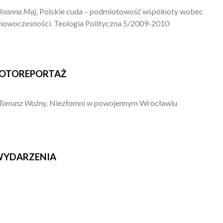
Joanna Maj,
Polskie cuda – podmiotowość wspólnoty wobec
nowoczesności. Teologia Polityczna 5/2009-2010
OTOREPORTAŻ
Tomasz Woźny,
Niezłomni w powojennym Wrocławiu
YDARZENIA